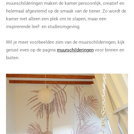
muurschilderingen maken de kamer persoonlijk, creatief en
helemaal afgestemd op de smaak van de tiener. Zo wordt de
kamer niet alleen een plek om te slapen, maar een
inspirerende leef- en studieomgeving.
Wil je meer voorbeelden zien van de muurschilderingen, kijk
gerust even op de pagina
muurschilderingen
voor binnen en
buiten.