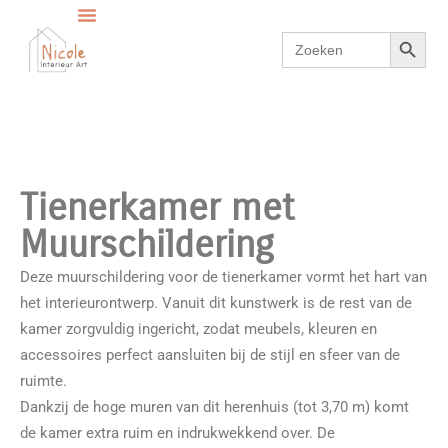
Zoekkno
Zoek
naar:
Tienerkamer met
Muurschildering
Deze muurschildering voor de tienerkamer vormt het hart van
het interieurontwerp. Vanuit dit kunstwerk is de rest van de
kamer zorgvuldig ingericht, zodat meubels, kleuren en
accessoires perfect aansluiten bij de stijl en sfeer van de
ruimte.
Dankzij de hoge muren van dit herenhuis (tot 3,70 m) komt
de kamer extra ruim en indrukwekkend over. De