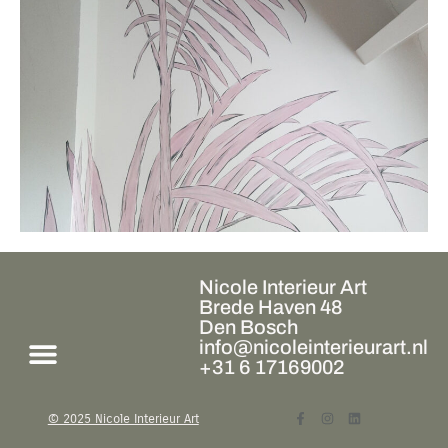
Nicole Interieur Art
Brede Haven 48
Den Bosch
info@nicoleinterieurart.nl
+31 6 17169002
© 2025 Nicole Interieur Art